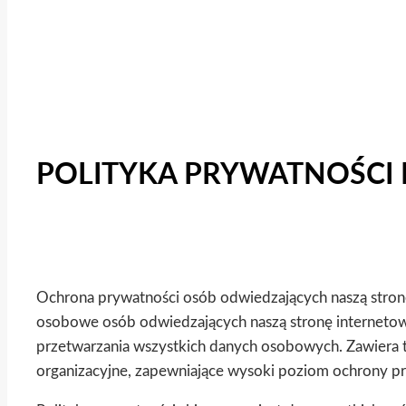
POLITYKA PRYWATNOŚCI 
Ochrona prywatności osób odwiedzających naszą stronę
osobowe osób odwiedzających naszą stronę internetową.
przetwarzania wszystkich danych osobowych. Zawiera t
organizacyjne, zapewniające wysoki poziom ochrony p