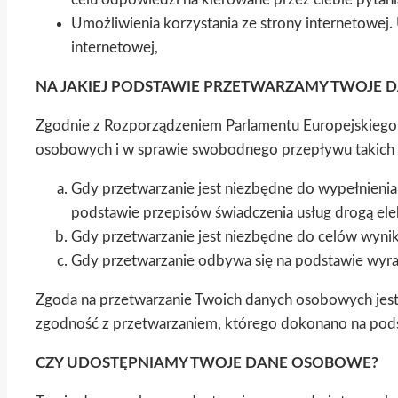
Umożliwienia korzystania ze strony internetowej
internetowej,
NA JAKIEJ PODSTAWIE PRZETWARZAMY TWOJE 
Zgodnie z Rozporządzeniem Parlamentu Europejskiego i
osobowych i w sprawie swobodnego przepływu takich
Gdy przetwarzanie jest niezbędne do wypełnienia
podstawie przepisów świadczenia usług drogą ele
Gdy przetwarzanie jest niezbędne do celów wynikaj
Gdy przetwarzanie odbywa się na podstawie wyrażo
Zgoda na przetwarzanie Twoich danych osobowych je
zgodność z przetwarzaniem, którego dokonano na pod
CZY UDOSTĘPNIAMY TWOJE DANE OSOBOWE?