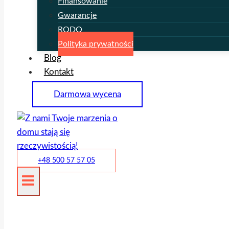
Finansowanie
Gwarancje
RODO
Polityka prywatności
Blog
Kontakt
Darmowa wycena
+48 500 57 57 05