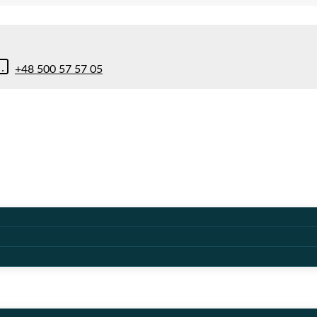
+48 500 57 57 05