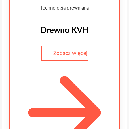
Technologia drewniana
Drewno KVH
Zobacz więcej