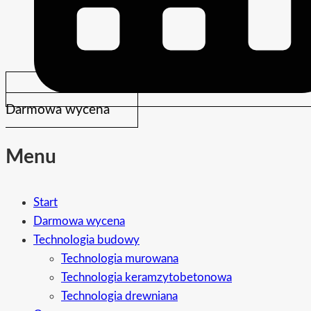
Darmowa wycena
Menu
Start
Darmowa wycena
Technologia budowy
Technologia murowana
Technologia keramzytobetonowa
Technologia drewniana