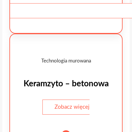
Technologia murowana
Keramzyto – betonowa
Zobacz więcej