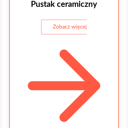
Pustak ceramiczny
Zobacz więcej