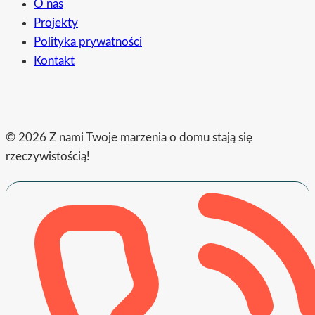
O nas
Projekty
Polityka prywatności
Kontakt
© 2026 Z nami Twoje marzenia o domu stają się
rzeczywistością!