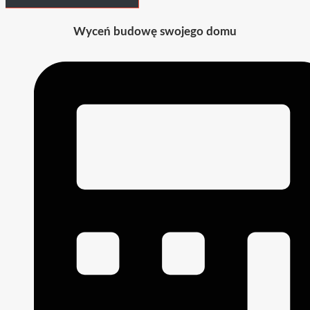
Wyceń budowę swojego domu