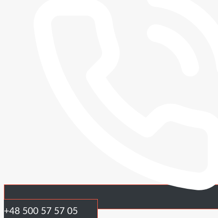
+48 500 57 57 05