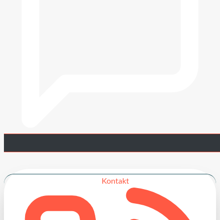
Kontakt