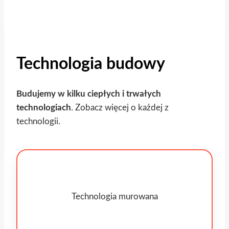
Technologia budowy
Budujemy w kilku ciepłych i trwałych
technologiach
. Zobacz więcej o każdej z
technologii.
Technologia murowana